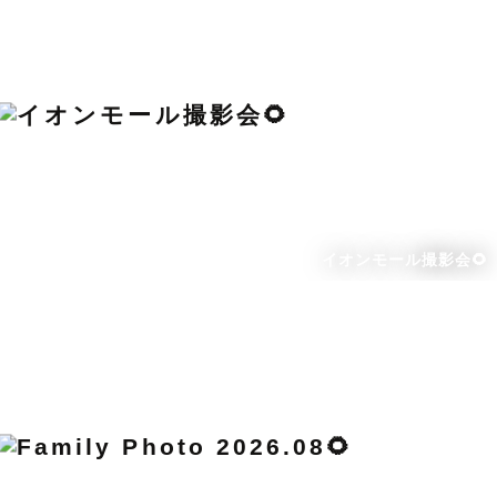
イオンモール撮影会🌻