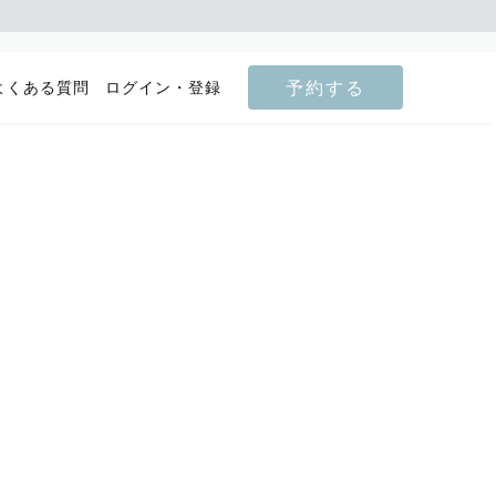
予約する
よくある質問
ログイン・登録