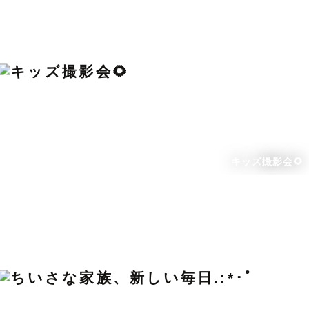
キッズ撮影会🌻