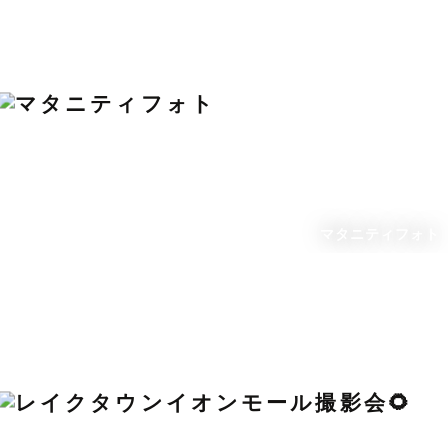
マタニティフォト