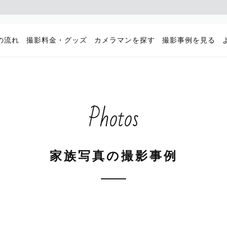
の流れ
撮影料金・グッズ
カメラマンを探す
撮影事例を見る
Photos
家族写真の撮影事例