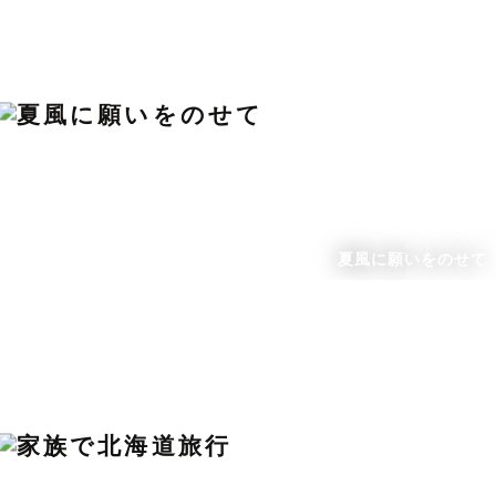
夏風に願いをのせて