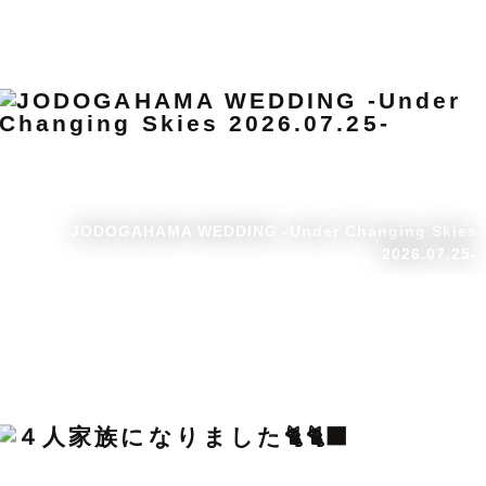
JODOGAHAMA WEDDING -Under Changing Skies
2026.07.25-