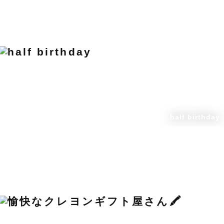
half birthday