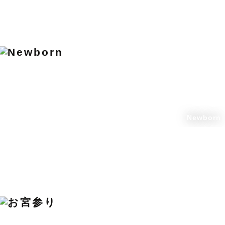
Newborn