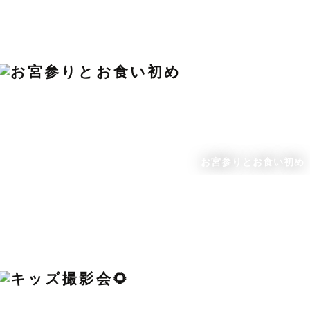
お宮参りとお食い初め