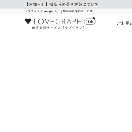
【お知らせ】撮影時の暑さ対策について
ラブグラフ（Lovegraph）｜出張写真撮影サービス
ご利用