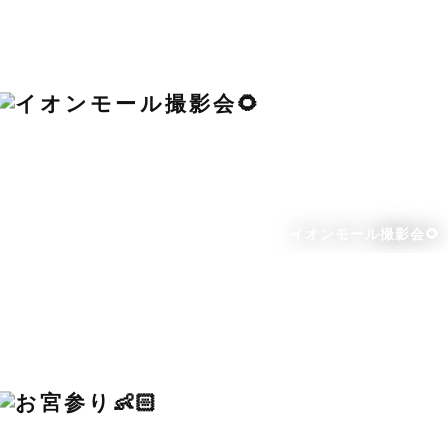
イオンモール撮影会🌻