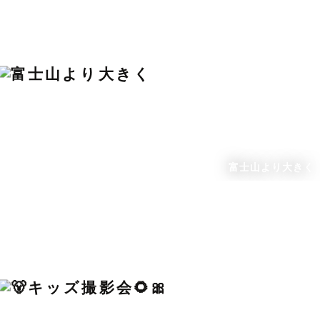
富士山より大きく