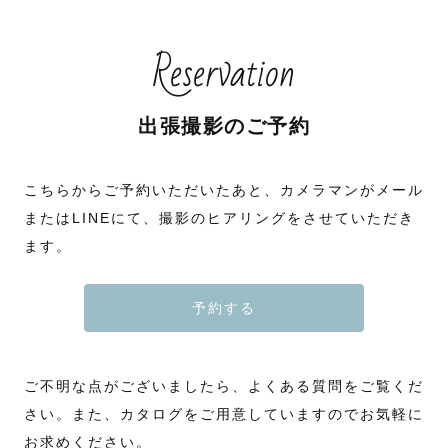
Reservation
出張撮影のご予約
こちらからご予約いただいたあと、カメラマンがメール
またはLINEにて、撮影のヒアリングをさせていただき
ます。
予約する
ご不明な点がございましたら、よくある質問をご覧くだ
さい。また、カタログをご用意していますのでお気軽に
お求めください。