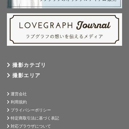
撮影カテゴリ
撮影エリア
運営会社
利用規約
プライバシーポリシー
特定商取引法に基づく表記
対応ブラウザについて