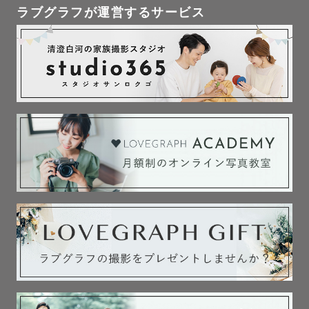
ラブグラフが運営するサービス