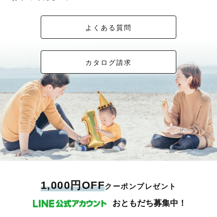
よくある質問
カタログ請求
1,000円OFF
クーポンプレゼント
おともだち募集中！