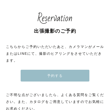
Reservation
出張撮影のご予約
こちらからご予約いただいたあと、カメラマンがメール
またはLINEにて、撮影のヒアリングをさせていただき
ます。
予約する
ご不明な点がございましたら、よくある質問をご覧くだ
さい。また、カタログをご用意していますのでお気軽に
お求めください。