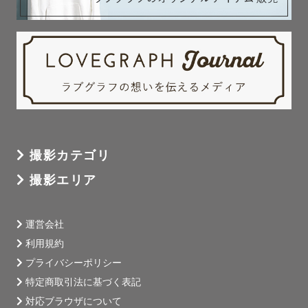
撮影カテゴリ
撮影エリア
運営会社
利用規約
プライバシーポリシー
特定商取引法に基づく表記
対応ブラウザについて