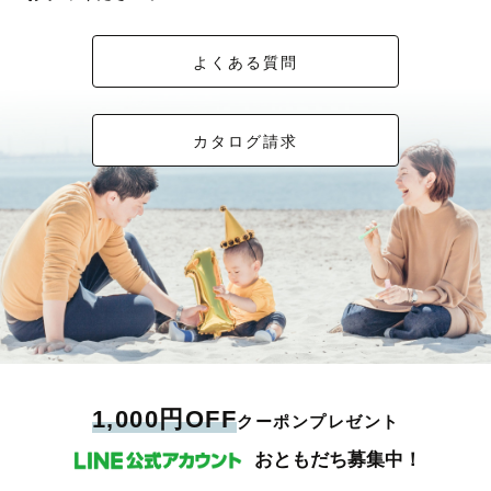
よくある質問
カタログ請求
1,000円OFF
クーポンプレゼント
おともだち募集中！