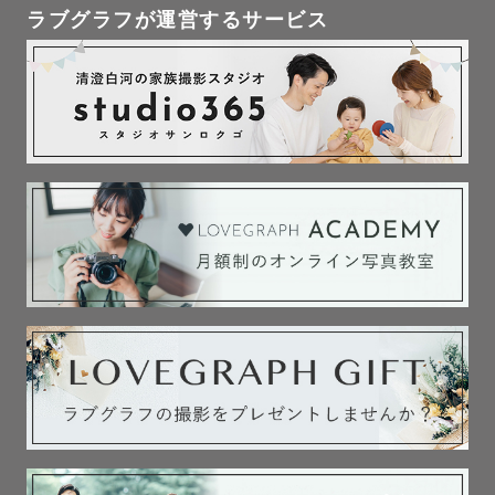
ラブグラフが運営するサービス