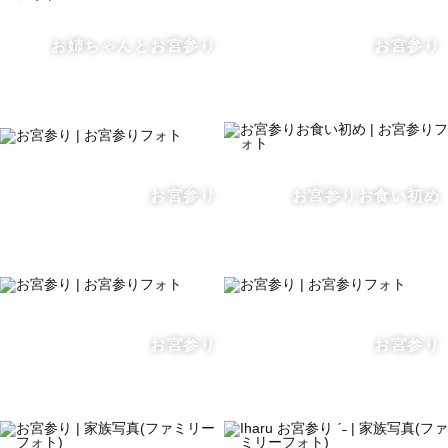
お姉ちゃんとお宮参り
お宮参り
お宮参り
お宮参りお食い初め
お宮参り
お宮参り