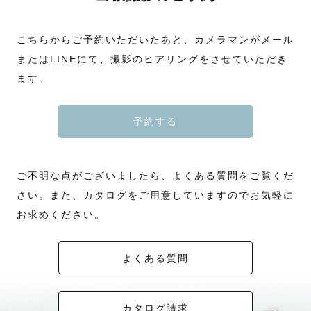
こちらからご予約いただいたあと、カメラマンがメール
またはLINEにて、撮影のヒアリングをさせていただき
ます。
予約する
ご不明な点がございましたら、よくある質問をご覧くだ
さい。また、カタログをご用意していますのでお気軽に
お求めください。
よくある質問
カタログ請求