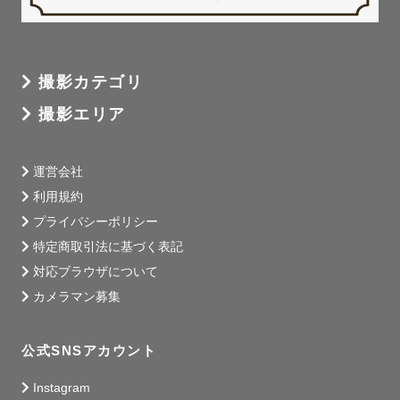
撮影カテゴリ
撮影エリア
運営会社
利用規約
プライバシーポリシー
特定商取引法に基づく表記
対応ブラウザについて
カメラマン募集
公式SNSアカウント
Instagram