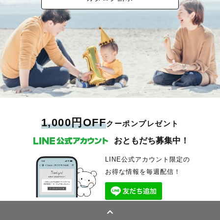
1,000円OFF
クーポンプレゼント
おともだち募集中！
LINE公式アカウント限定の
お得な情報を毎週配信！