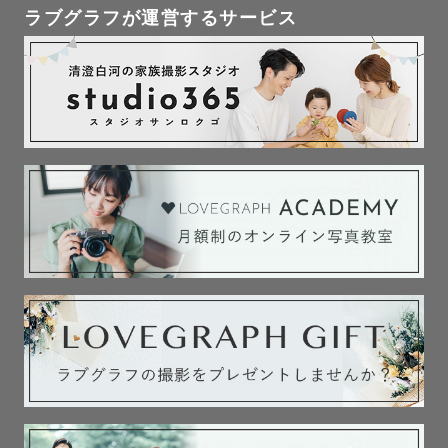
ラブグラフが運営するサービス