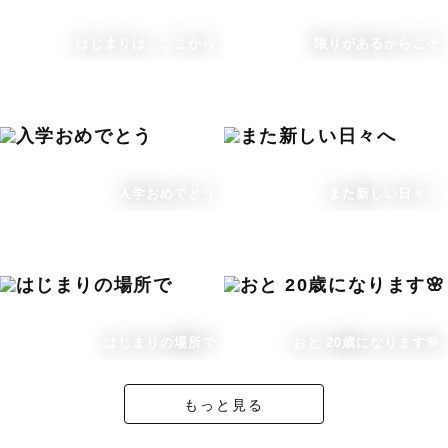
はじまりは、ここから
限りがあるからこそ
入学おめでとう
また新しい日々へ
はじまりの場所で
おと 20歳になります🌸
もっと見る