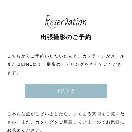
Reservation
出張撮影のご予約
こちらからご予約いただいたあと、カメラマンがメール
またはLINEにて、撮影のヒアリングをさせていただき
ます。
予約する
ご不明な点がございましたら、よくある質問をご覧くだ
さい。また、カタログをご用意していますのでお気軽に
お求めください。