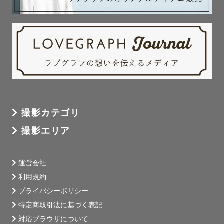
撮影カテゴリ
撮影エリア
運営会社
利用規約
プライバシーポリシー
特定商取引法に基づく表記
対応ブラウザについて