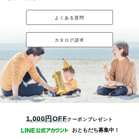
よくある質問
カタログ請求
1,000円OFF
クーポンプレゼント
おともだち募集中！