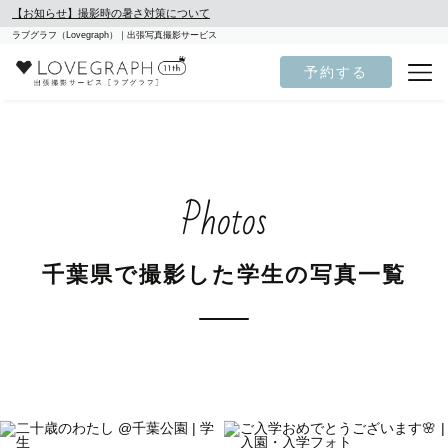
【お知らせ】撮影時の暑さ対策について
ラブグラフ（Lovegraph）｜出張写真撮影サービス
予約する
Photos
千葉県で撮影した学生の写真一覧