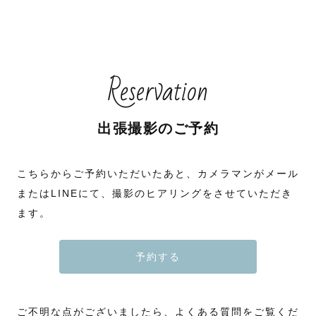
Reservation
出張撮影のご予約
こちらからご予約いただいたあと、カメラマンがメール
またはLINEにて、撮影のヒアリングをさせていただき
ます。
予約する
ご不明な点がございましたら、よくある質問をご覧くだ