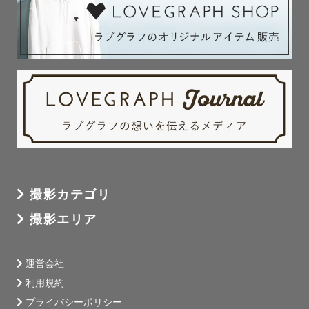
撮影カテゴリ
撮影エリア
運営会社
利用規約
プライバシーポリシー