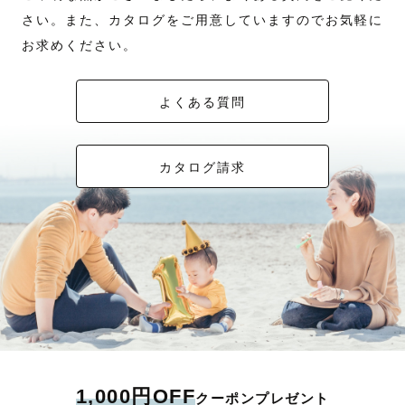
さい。また、カタログをご用意していますのでお気軽に
お求めください。
よくある質問
カタログ請求
1,000円OFF
クーポンプレゼント