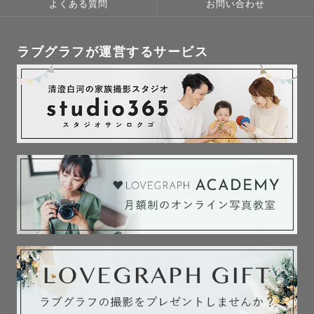
よくある質問
お問い合わせ
ラブグラフが運営するサービス