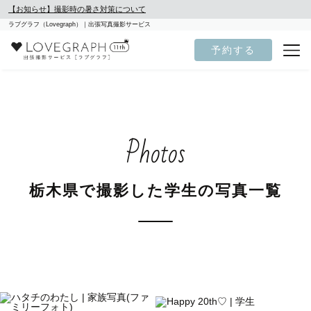
【お知らせ】撮影時の暑さ対策について
ラブグラフ（Lovegraph）｜出張写真撮影サービス
予約する
Photos
栃木県で撮影した学生の写真一覧