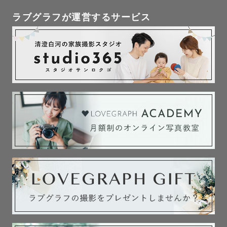
ラブグラフが運営するサービス