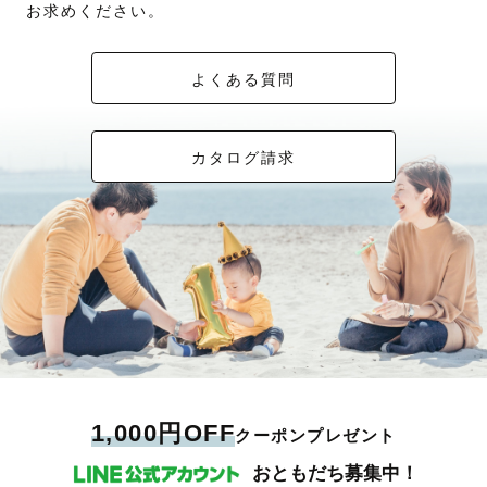
お求めください。
よくある質問
カタログ請求
1,000円OFF
クーポンプレゼント
おともだち募集中！