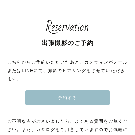
Reservation
出張撮影のご予約
こちらからご予約いただいたあと、カメラマンがメール
またはLINEにて、撮影のヒアリングをさせていただき
ます。
予約する
ご不明な点がございましたら、よくある質問をご覧くだ
さい。また、カタログをご用意していますのでお気軽に