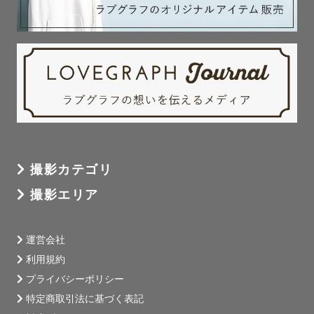
撮影カテゴリ
撮影エリア
運営会社
利用規約
プライバシーポリシー
特定商取引法に基づく表記