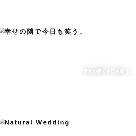
幸せの隣で今日も笑う。