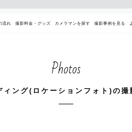
の流れ
撮影料金・グッズ
カメラマンを探す
撮影事例を見る
Photos
ディング(ロケーションフォト)の撮