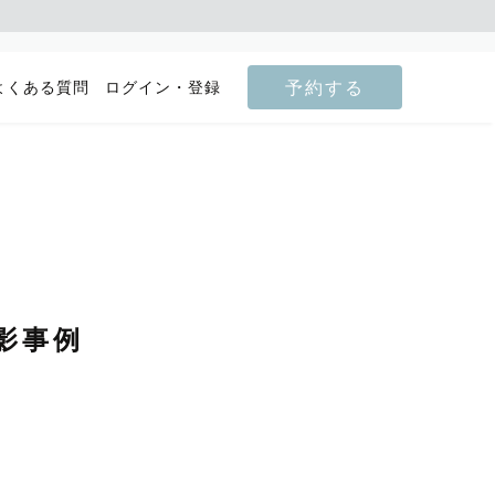
予約する
よくある質問
ログイン・登録
影事例