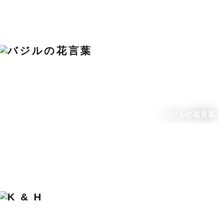
バジルの花言葉