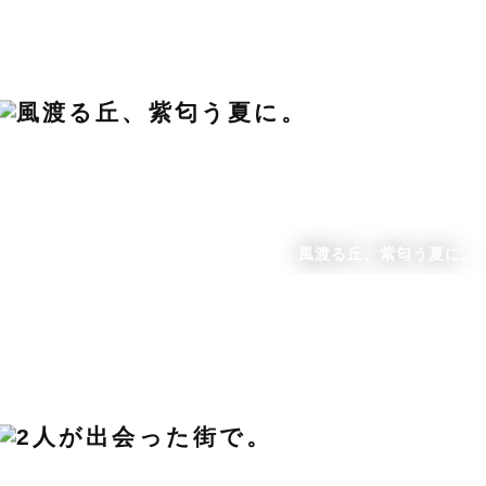
風渡る丘、紫匂う夏に。