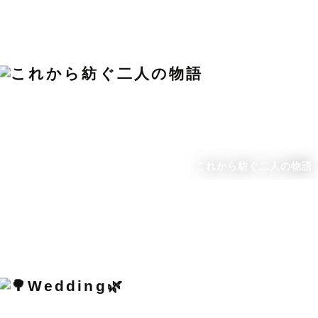
これから紡ぐ二人の物語