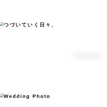
つづいていく日々、