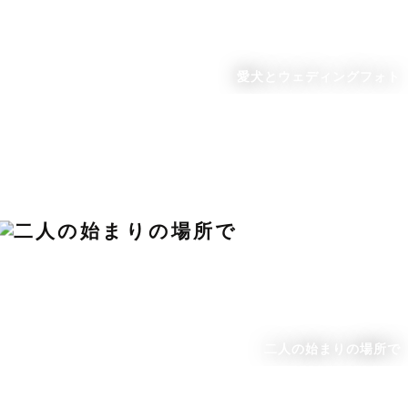
愛犬とウェディングフォト
二人の始まりの場所で