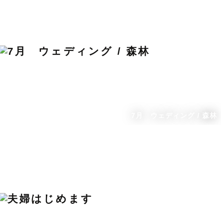
7月 ウェディング / 森林