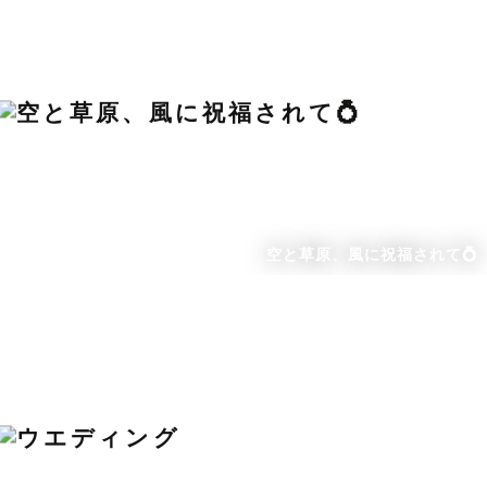
空と草原、風に祝福されて💍