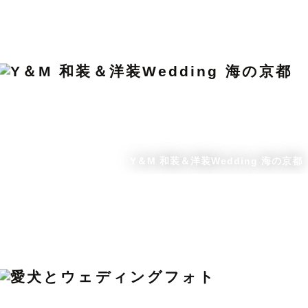
Y＆M 和装＆洋装Wedding 海の京都