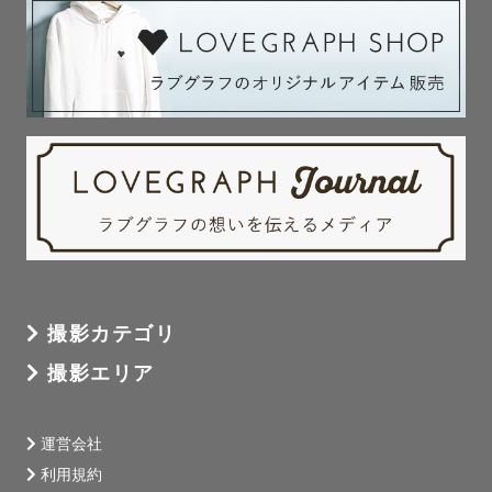
撮影カテゴリ
撮影エリア
運営会社
利用規約