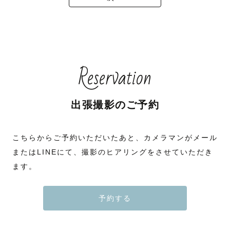
Reservation
出張撮影のご予約
こちらからご予約いただいたあと、カメラマンがメール
またはLINEにて、撮影のヒアリングをさせていただき
ます。
予約する