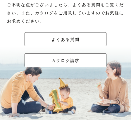
ご不明な点がございましたら、よくある質問をご覧くだ
さい。また、カタログをご用意していますのでお気軽に
お求めください。
よくある質問
カタログ請求