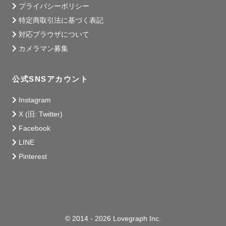
プライバシーポリシー
特定商取引法に基づく表記
対応ブラウザについて
カメラマン募集
公式SNSアカウント
Instagram
X (旧: Twitter)
Facebook
LINE
Pinterest
© 2014 - 2026 Lovegraph Inc.