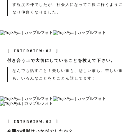
す程度の仲でしたが、社会人になってご飯に行くように
なり仲良くなりました。
[ INTERVIEW:02 ]
付き合う上で大切にしていることを教えて下さい。
なんでも話すこと！楽しい事も、悲しい事も、苦しい事
も、いろんなことをとことん話してます！
[ INTERVIEW:03 ]
今回の撮影はいかがでしたか？