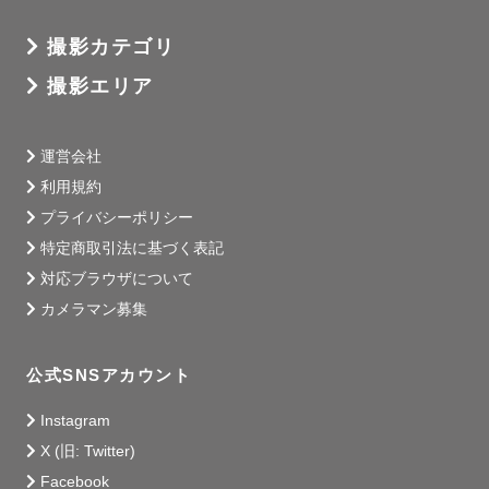
撮影カテゴリ
撮影エリア
運営会社
利用規約
プライバシーポリシー
特定商取引法に基づく表記
対応ブラウザについて
カメラマン募集
公式SNSアカウント
Instagram
X (旧: Twitter)
Facebook