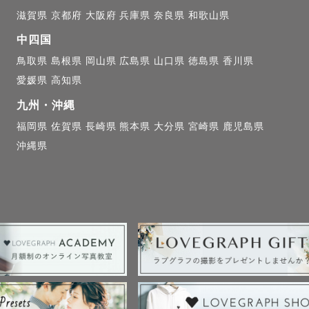
滋賀県
京都府
大阪府
兵庫県
奈良県
和歌山県
中四国
鳥取県
島根県
岡山県
広島県
山口県
徳島県
香川県
愛媛県
高知県
九州・沖縄
福岡県
佐賀県
長崎県
熊本県
大分県
宮崎県
鹿児島県
沖縄県