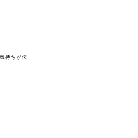
気持ちが伝