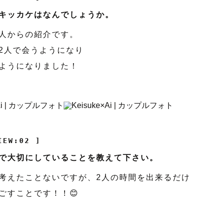
キッカケはなんでしょうか。
人からの紹介です。
2人で会うようになり
ようになりました！
IEW:02 ]
で大切にしていることを教えて下さい。
考えたことないですが、2人の時間を出来るだけ
ごすことです！！😊