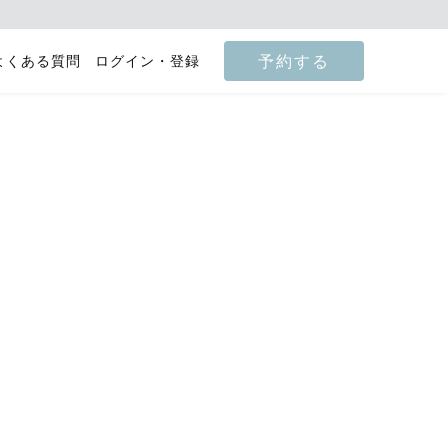
予約する
よくある質問
ログイン・登録