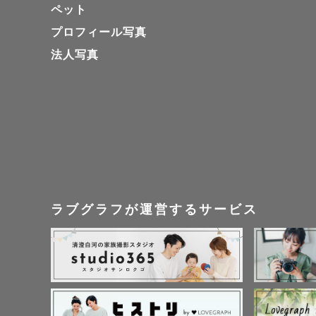
ペット
プロフィール写真
法人写真
ラブグラフが運営するサービス