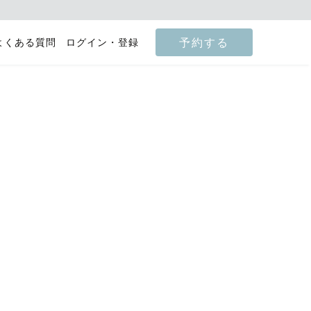
予約する
よくある質問
ログイン・登録