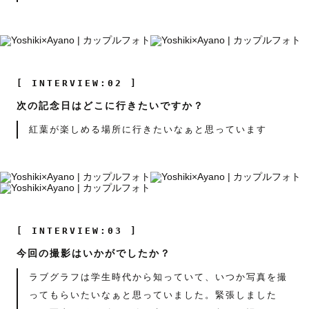
[ INTERVIEW:02 ]
次の記念日はどこに行きたいですか？
紅葉が楽しめる場所に行きたいなぁと思っています
[ INTERVIEW:03 ]
今回の撮影はいかがでしたか？
ラブグラフは学生時代から知っていて、いつか写真を撮
ってもらいたいなぁと思っていました。緊張しました