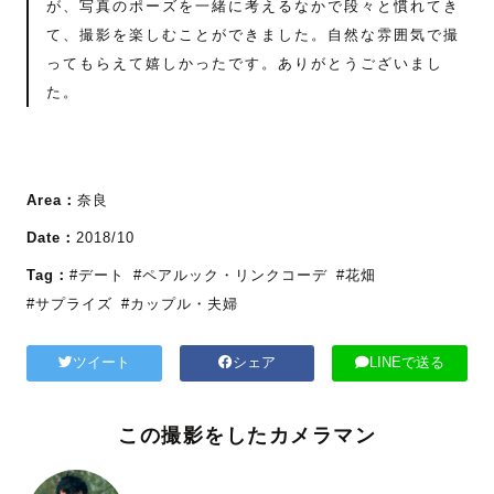
が、写真のポーズを一緒に考えるなかで段々と慣れてき
て、撮影を楽しむことができました。自然な雰囲気で撮
ってもらえて嬉しかったです。ありがとうございまし
た。
Area：
奈良
Date：
2018/10
Tag：
#デート
#ペアルック・リンクコーデ
#花畑
#サプライズ
#カップル・夫婦
ツイート
シェア
LINEで送る
この撮影をしたカメラマン