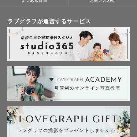
よくある質問
お問い合わせ
ラブグラフが運営するサービス