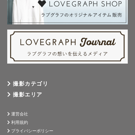
撮影カテゴリ
撮影エリア
運営会社
利用規約
プライバシーポリシー