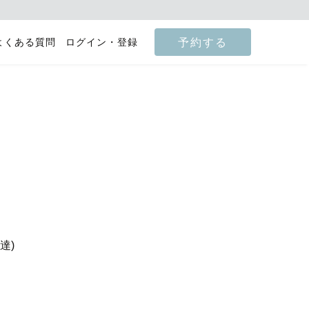
予約する
よくある質問
ログイン・登録