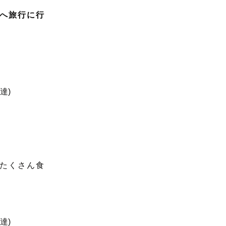
へ旅行に行
たくさん食