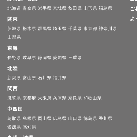
北海道
青森県
岩手県
宮城県
秋田県
山形県
福島県
ご
よ
関東
茨城県
栃木県
群馬県
埼玉県
千葉県
東京都
神奈川県
山梨県
東海
長野県
岐阜県
静岡県
愛知県
三重県
北陸
新潟県
富山県
石川県
福井県
関西
滋賀県
京都府
大阪府
兵庫県
奈良県
和歌山県
中四国
鳥取県
島根県
岡山県
広島県
山口県
徳島県
香川県
愛媛県
高知県