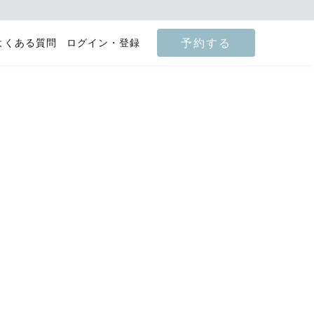
予約する
よくある質問
ログイン・登録