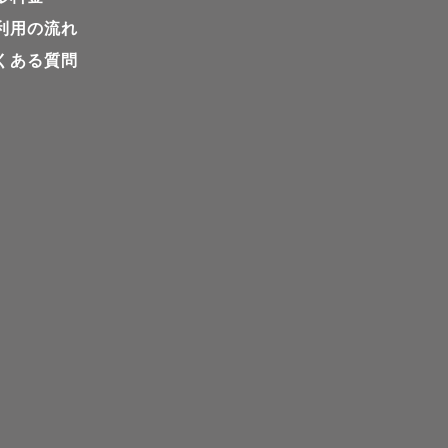
利用の流れ
くある質問