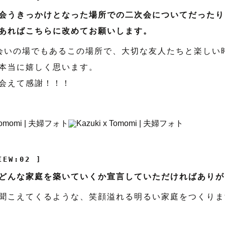
会うきっかけとなった場所での二次会についてだったり
あればこちらに改めてお願いします。
会いの場でもあるこの場所で、大切な友人たちと楽しい
本当に嬉しく思います。
会えて感謝！！！
IEW:02 ]
どんな家庭を築いていくか宣言していただければありが
聞こえてくるような、笑顔溢れる明るい家庭をつくります