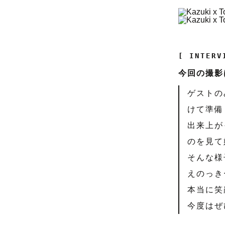
[ INTERV
今回の撮影
ゲストの
けて準備
出来上が
のを見て
そんな様
えのっき
本当に笑
今度はぜ