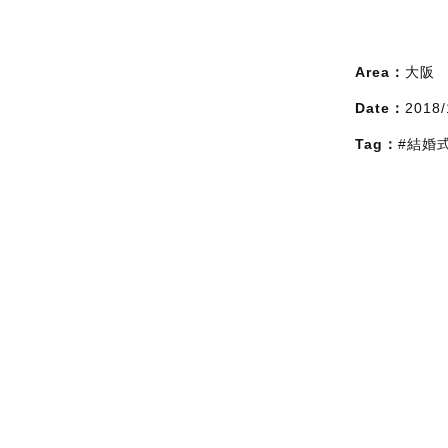
Area：
大阪
Date：
2018/
Tag：
#結婚