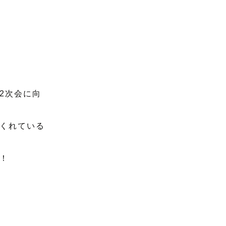
2次会に向
くれている
！