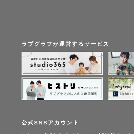
ラブグラフが運営するサービス
公式SNSアカウント