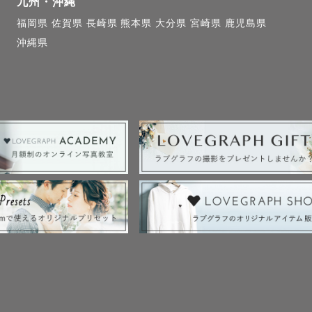
九州・沖縄
福岡県
佐賀県
長崎県
熊本県
大分県
宮崎県
鹿児島県
沖縄県