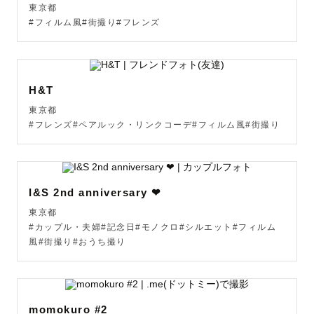
東京都
#フィルム風#街撮り#フレンズ
H&T
東京都
#フレンズ#ペアルック・リンクコーデ#フィルム風#街撮り
I&S 2nd anniversary ❤︎
東京都
#カップル・夫婦#記念日#モノクロ#シルエット#フィルム
風#街撮り#おうち撮り
momokuro #2