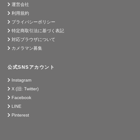
運営会社
利用規約
プライバシーポリシー
特定商取引法に基づく表記
対応ブラウザについて
カメラマン募集
公式SNSアカウント
Instagram
X (旧: Twitter)
Facebook
LINE
Pinterest