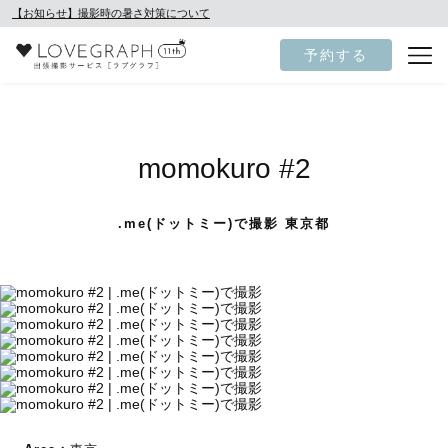
【お知らせ】撮影時の暑さ対策について
予約する
momokuro #2
.me(ドットミー)で撮影 東京都