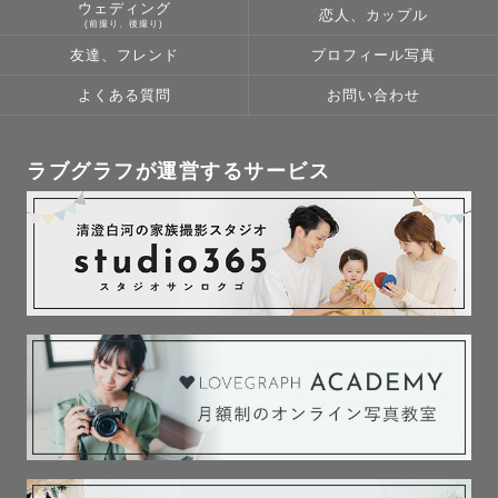
ウェディング
恋人、カップル
(前撮り、後撮り)
友達、フレンド
プロフィール写真
よくある質問
お問い合わせ
ラブグラフが運営するサービス