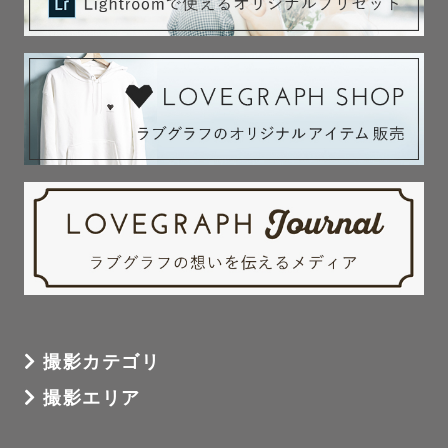
撮影カテゴリ
撮影エリア