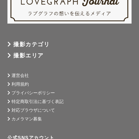
撮影カテゴリ
撮影エリア
運営会社
利用規約
プライバシーポリシー
特定商取引法に基づく表記
対応ブラウザについて
カメラマン募集
公式SNSアカウント