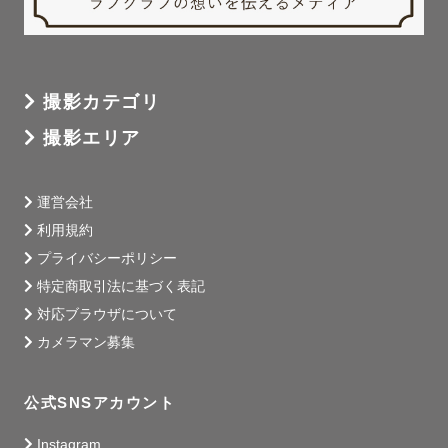
撮影カテゴリ
撮影エリア
運営会社
利用規約
プライバシーポリシー
特定商取引法に基づく表記
対応ブラウザについて
カメラマン募集
公式SNSアカウント
Instagram