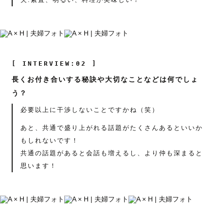
[ INTERVIEW:02 ]
長くお付き合いする秘訣や大切なことなどは何でしょ
う？
必要以上に干渉しないことですかね（笑）
あと、共通で盛り上がれる話題がたくさんあるといいか
もしれないです！
共通の話題があると会話も増えるし、より仲も深まると
思います！