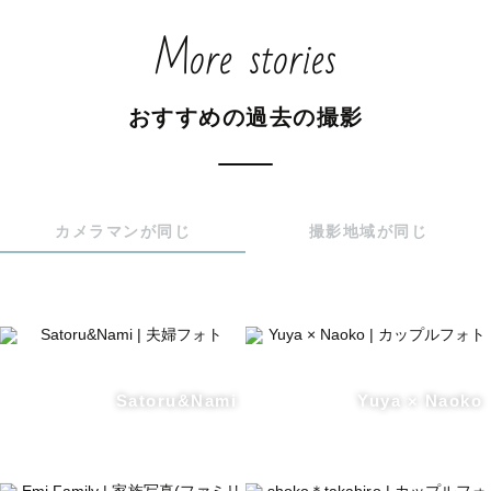
More stories
おすすめの過去の撮影
カメラマンが同じ
撮影地域が同じ
Satoru&Nami
Yuya × Naoko