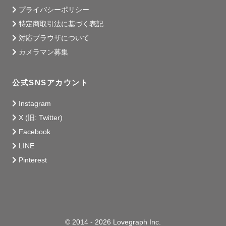
プライバシーポリシー
特定商取引法に基づく表記
対応ブラウザについて
カメラマン募集
公式SNSアカウント
Instagram
X (旧: Twitter)
Facebook
LINE
Pinterest
© 2014 - 2026 Lovegraph Inc.