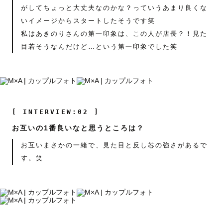
がしてちょっと大丈夫なのかな？っていうあまり良くな
いイメージからスタートしたそうです笑
私はあきのりさんの第一印象は、この人が店長？！見た
目若そうなんだけど…という第一印象でした笑
[ INTERVIEW:02 ]
お互いの1番良いなと思うところは？
お互いまさかの一緒で、見た目と反し芯の強さがあるで
す。笑