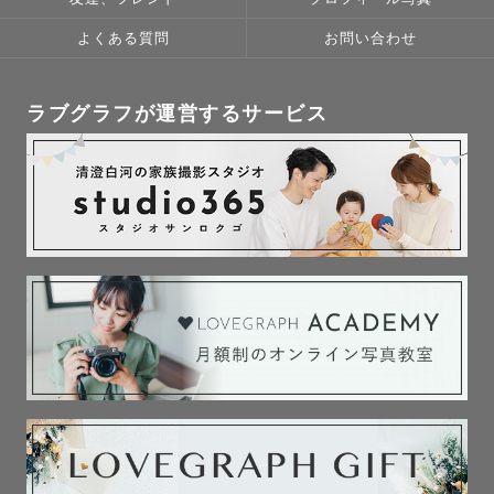
よくある質問
お問い合わせ
ラブグラフが運営するサービス