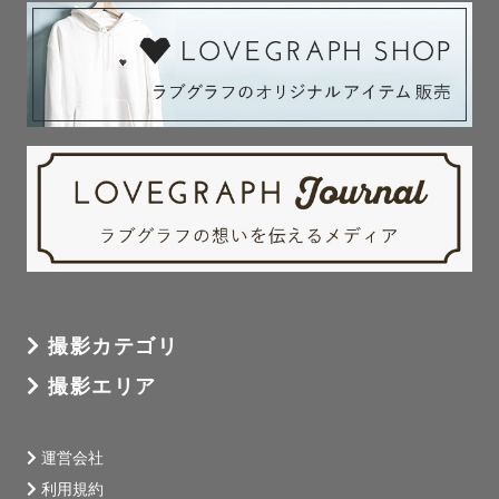
撮影カテゴリ
撮影エリア
運営会社
利用規約