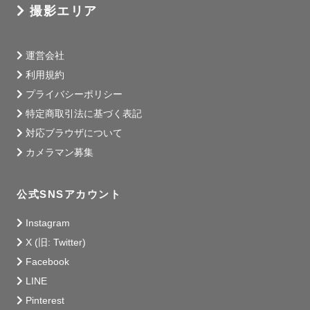
撮影エリア
運営会社
利用規約
プライバシーポリシー
特定商取引法に基づく表記
対応ブラウザについて
カメラマン募集
公式SNSアカウント
Instagram
X (旧: Twitter)
Facebook
LINE
Pinterest