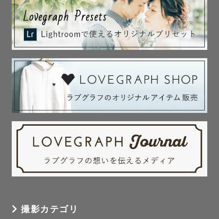
撮影カテゴリ