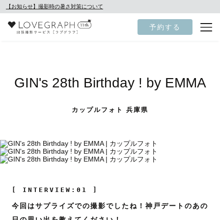
【お知らせ】撮影時の暑さ対策について
予約する
GIN's 28th Birthday ! by EMMA
カップルフォト 兵庫県
[ INTERVIEW:01 ]
今回はサプライズでの撮影でしたね！神戸デートのあの
日の思い出を教えてください！