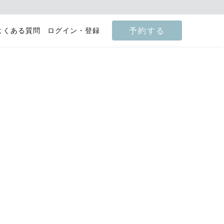
予約する
よくある質問
ログイン・登録