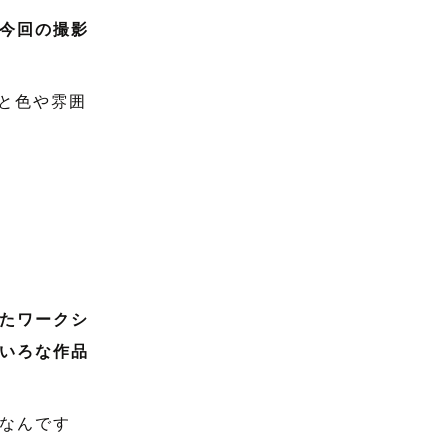
今回の撮影
だと色や雰囲
たワークシ
いろな作品
なんです