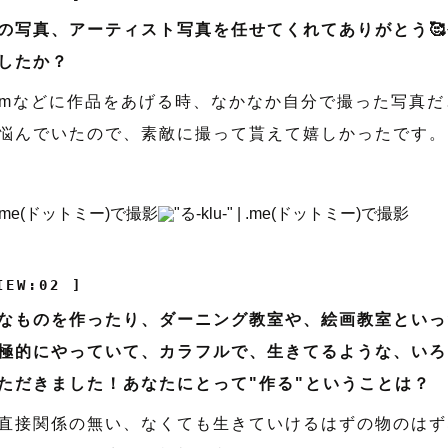
の写真、アーティスト写真を任せてくれてありがとう
したか？
agramなどに作品をあげる時、なかなか自分で撮った写真
悩んでいたので、素敵に撮って貰えて嬉しかったです。
IEW:02 ]
なものを作ったり、ダーニング教室や、絵画教室といっ
極的にやっていて、カラフルで、生きてるような、いろ
ただきました！あなたにとって"作る"ということは？
直接関係の無い、なくても生きていけるはずの物のはず