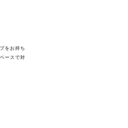
プをお持ち
ペースで対