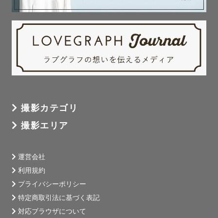
撮影カテゴリ
撮影エリア
運営会社
利用規約
プライバシーポリシー
特定商取引法に基づく表記
対応ブラウザについて