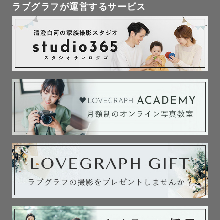
ラブグラフが運営するサービス