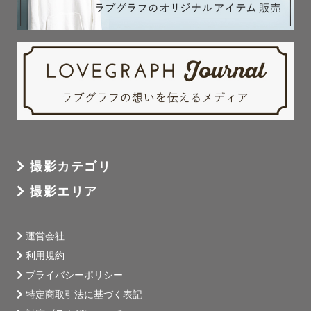
撮影カテゴリ
撮影エリア
運営会社
利用規約
プライバシーポリシー
特定商取引法に基づく表記