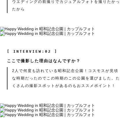
ウエディングの前撮りでカジュアルフォトを撮りたかっ
たから
[ INTERVIEW:02 ]
ここで撮影した理由はなんですか？
2人で何度も訪れている昭和記念公園！コスモスが見頃
な時期だったのでこの時期のこの公園を選びました。た
くさんの撮影スポットがあるのもおススメポイント！