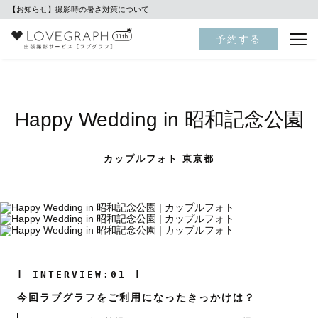
【お知らせ】撮影時の暑さ対策について
予約する
Happy Wedding in 昭和記念公園
カップルフォト 東京都
[ INTERVIEW:01 ]
今回ラブグラフをご利用になったきっかけは？