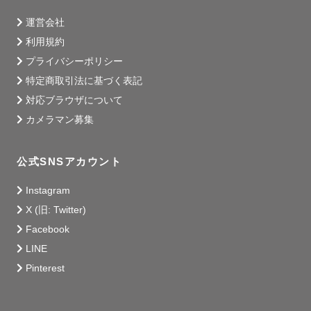
運営会社
利用規約
プライバシーポリシー
特定商取引法に基づく表記
対応ブラウザについて
カメラマン募集
公式SNSアカウント
Instagram
X (旧: Twitter)
Facebook
LINE
Pinterest