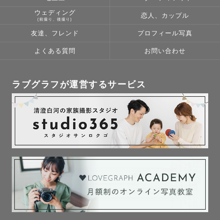
お会いできるのを楽しみにしております☺️♡

ウェディング
恋人、カップル
(前撮り、後撮り)
友達、フレンド
プロフィール写真
よくある質問
お問い合わせ
ラブグラフが運営するサービス