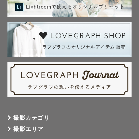
撮影カテゴリ
撮影エリア