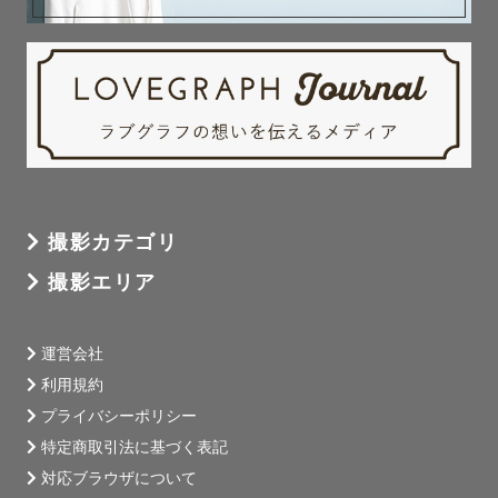
撮影カテゴリ
撮影エリア
運営会社
利用規約
プライバシーポリシー
特定商取引法に基づく表記
対応ブラウザについて