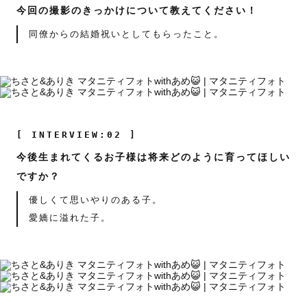
今回の撮影のきっかけについて教えてください！
同僚からの結婚祝いとしてもらったこと。
[ INTERVIEW:02 ]
今後生まれてくるお子様は将来どのように育ってほしい
ですか？
優しくて思いやりのある子。
愛嬌に溢れた子。