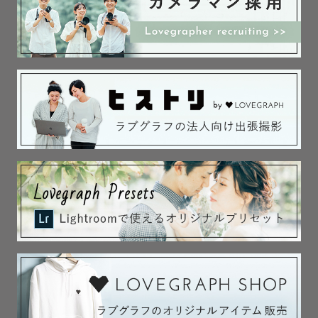
貴方にとって大切な宝物になって欲しい。

私はこの想いで幸せな瞬間を

撮影させていただきます！