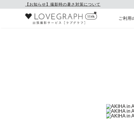
【お知らせ】撮影時の暑さ対策について
ご利用