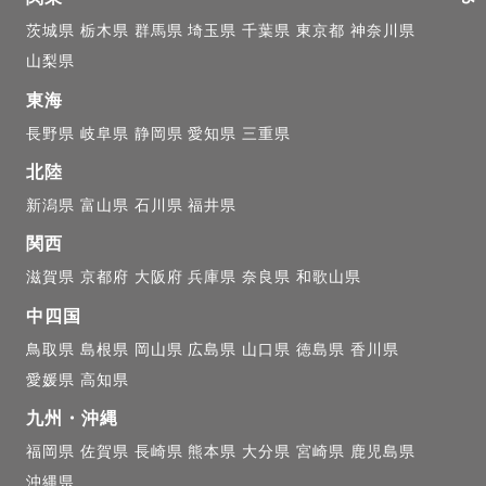
茨城県
栃木県
群馬県
埼玉県
千葉県
東京都
神奈川県
山梨県
東海
長野県
岐阜県
静岡県
愛知県
三重県
北陸
新潟県
富山県
石川県
福井県
関西
滋賀県
京都府
大阪府
兵庫県
奈良県
和歌山県
中四国
鳥取県
島根県
岡山県
広島県
山口県
徳島県
香川県
愛媛県
高知県
九州・沖縄
福岡県
佐賀県
長崎県
熊本県
大分県
宮崎県
鹿児島県
沖縄県