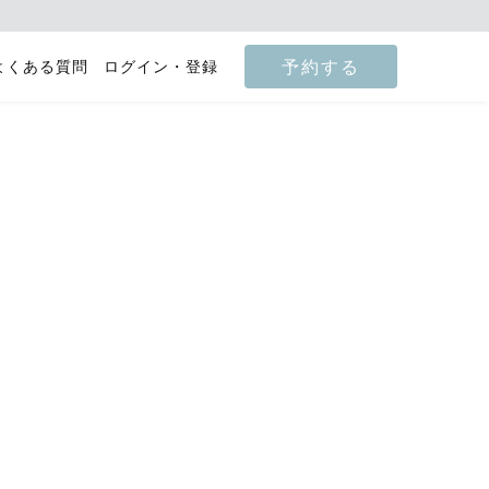
予約する
よくある質問
ログイン・登録