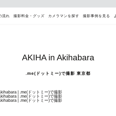
の流れ
撮影料金・グッズ
カメラマンを探す
撮影事例を見る
AKIHA in Akihabara
.me(ドットミー)で撮影 東京都