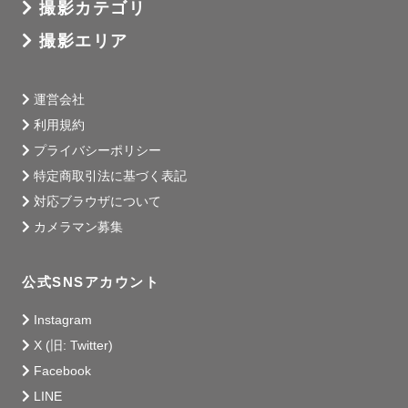
撮影カテゴリ
撮影エリア
運営会社
利用規約
プライバシーポリシー
特定商取引法に基づく表記
対応ブラウザについて
カメラマン募集
公式SNSアカウント
Instagram
X (旧: Twitter)
Facebook
LINE