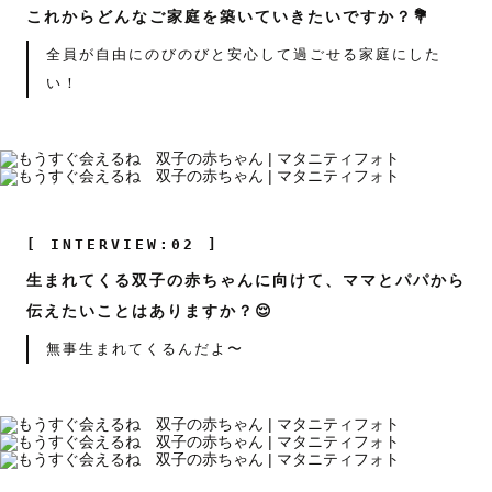
これからどんなご家庭を築いていきたいですか？💐
全員が自由にのびのびと安心して過ごせる家庭にした
い！
[ INTERVIEW:02 ]
生まれてくる双子の赤ちゃんに向けて、ママとパパから
伝えたいことはありますか？😌
無事生まれてくるんだよ〜