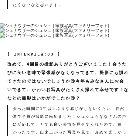
たくないなと思います。
[ INTERVIEW:03 ]
改めて、4回目の撮影ありがとうございました！会うた
びに良い意味で緊張感がなくなってきて、撮影にも慣れ
てきたのではないでしょうか😊今年もみなさんにお会
いできて、かわいお写真がたくさん撮れて幸せです！な
なとの撮影はいかがでしたか😊？
会った瞬間に1年以上ぶりな感じがしないくらい、自然
体で全員が撮影に臨めました！シュシュもななさんの声
に反応して、とても良い表情を見せてくれたので、嬉し
かったです。出来上がった写真を見て、改めて楽しかっ