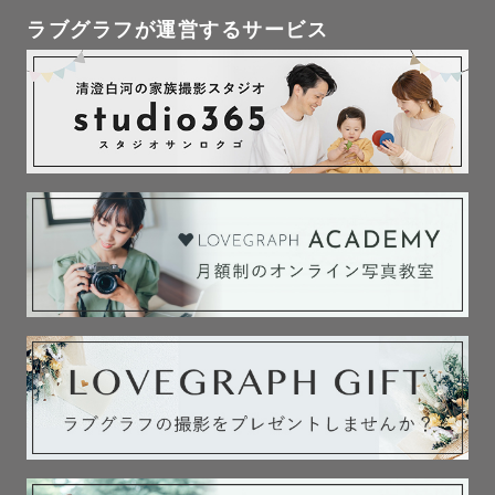
ラブグラフが運営するサービス