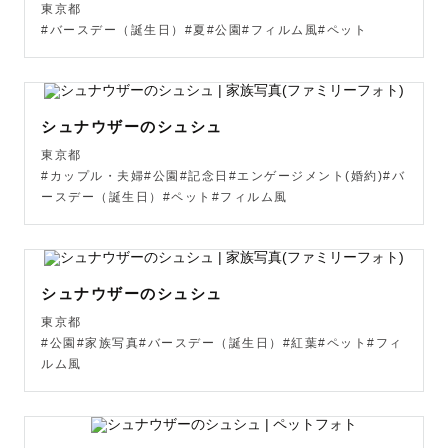
東京都
#バースデー（誕生日）#夏#公園#フィルム風#ペット
シュナウザーのシュシュ
東京都
#カップル・夫婦#公園#記念日#エンゲージメント(婚約)#バ
ースデー（誕生日）#ペット#フィルム風
シュナウザーのシュシュ
東京都
#公園#家族写真#バースデー（誕生日）#紅葉#ペット#フィ
ルム風