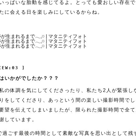
いっぱいな胎動を感じてるよ。とっても愛おしい存在で
たに会える日を楽しみにしているからね。
IEW:03 ]
はいかがでしたか？？？
私の体調を気にしてくださったり、私たち2人が緊張し
りをしてくださり、あっという間の楽しい撮影時間でし
要望を伝えてしまいましたが、限られた撮影時間で全て
謝しています。
で過ごす最後の時間として素敵な写真を思い出として残