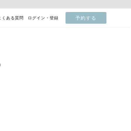
予約する
よくある質問
ログイン・登録
