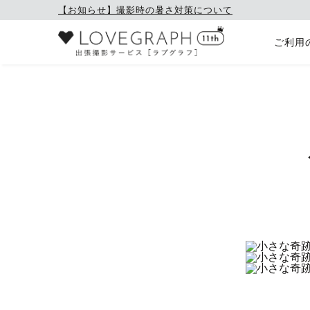
【お知らせ】撮影時の暑さ対策について
ご利用