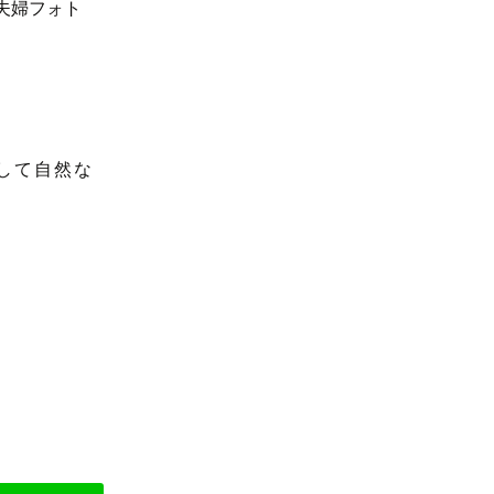
して自然な