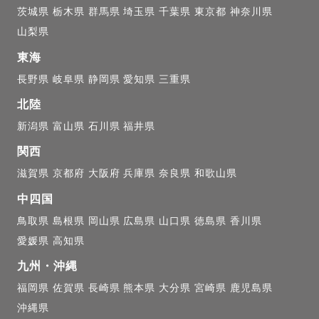
茨城県
栃木県
群馬県
埼玉県
千葉県
東京都
神奈川県
山梨県
東海
長野県
岐阜県
静岡県
愛知県
三重県
北陸
新潟県
富山県
石川県
福井県
関西
滋賀県
京都府
大阪府
兵庫県
奈良県
和歌山県
中四国
鳥取県
島根県
岡山県
広島県
山口県
徳島県
香川県
愛媛県
高知県
九州・沖縄
福岡県
佐賀県
長崎県
熊本県
大分県
宮崎県
鹿児島県
沖縄県