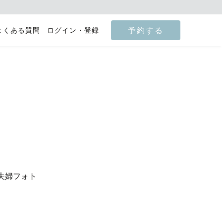
予約する
よくある質問
ログイン・登録