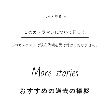
もっと見る
このカメラマンについて詳しく
このカメラマンは現在依頼を受け付けておりません。
More stories
おすすめの過去の撮影