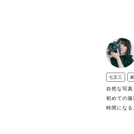
七五三
自然な写真
初めての撮
時間になる