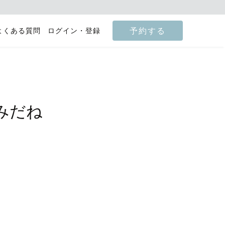
予約する
よくある質問
ログイン・登録
みだね