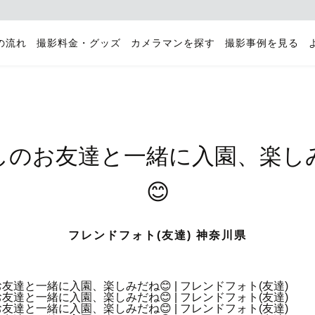
の流れ
撮影料金・グッズ
カメラマンを探す
撮影事例を見る
しのお友達と一緒に入園、楽し
😊
フレンドフォト(友達) 神奈川県