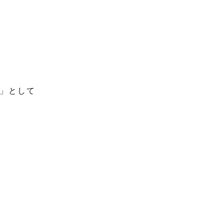
」として

