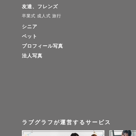
友達、フレンズ
卒業式
成人式
旅行
シニア
ペット
プロフィール写真
法人写真
ラブグラフが運営するサービス