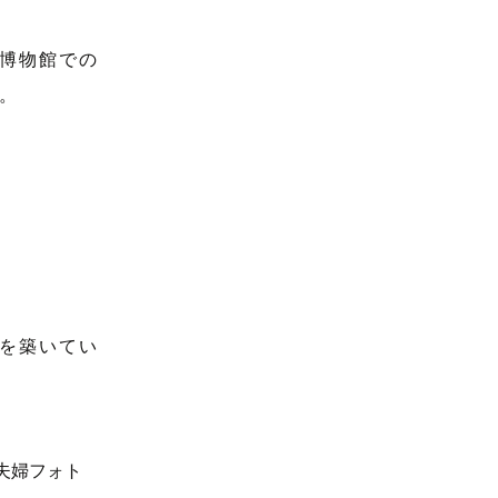
博物館での
。
を築いてい