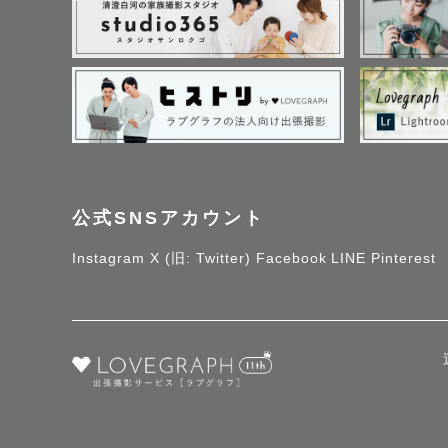
公式SNSアカウント
Instagram
X (旧: Twitter)
Facebook
LINE
Pinterest