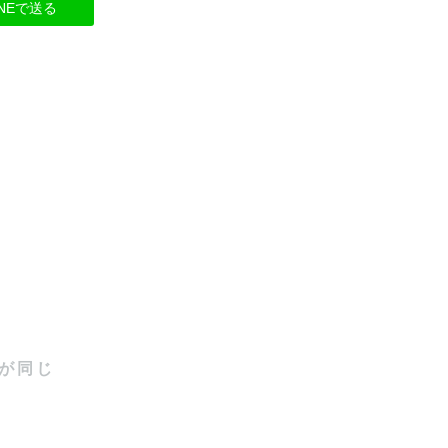
INEで送る
が同じ