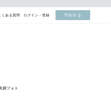
予約する
よくある質問
ログイン・登録