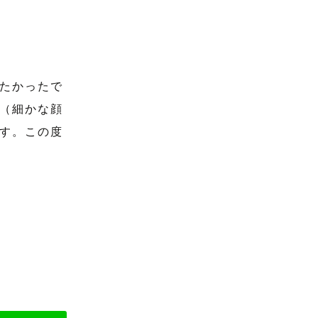
たかったで
（細かな顔
す。この度