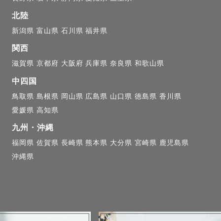
北陸
新潟県
富山県
石川県
福井県
関西
滋賀県
京都府
大阪府
兵庫県
奈良県
和歌山県
中四国
鳥取県
島根県
岡山県
広島県
山口県
徳島県
香川県
愛媛県
高知県
九州・沖縄
福岡県
佐賀県
長崎県
熊本県
大分県
宮崎県
鹿児島県
沖縄県