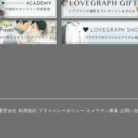
運営会社
利用規約
プライバシーポリシー
カメラマン募集
お問い