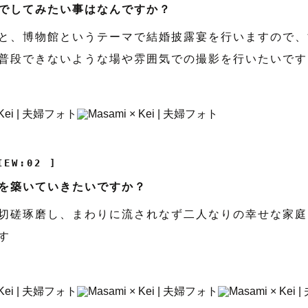
でしてみたい事はなんですか？
と、博物館というテーマで結婚披露宴を行いますので、
普段できないような場や雰囲気での撮影を行いたいです
IEW:02 ]
を築いていきたいですか？
切磋琢磨し、まわりに流されなず二人なりの幸せな家庭
す