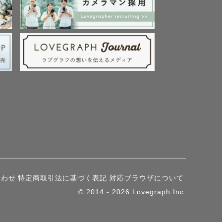
合わせ
特定商取引法に基づく表記
対応ブラウザについて
© 2014 - 2026 Lovegraph Inc.