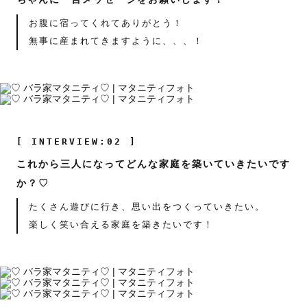
お腹に宿ってくれてありがとう！
無事に産まれてきますように、、、！
[ INTERVIEW:02 ]
これから三人になってどんな家庭を築いていきたいです
か？♡
たくさん遊びに行き、思い出をつくっていきたい。
楽しく笑い合える家庭を築きたいです！