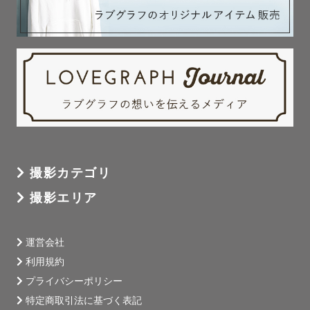
撮影カテゴリ
撮影エリア
運営会社
利用規約
プライバシーポリシー
特定商取引法に基づく表記