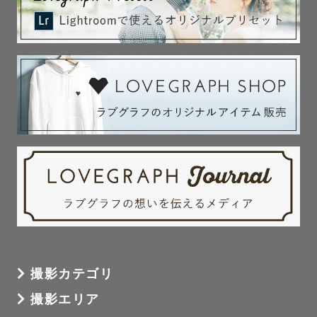
撮影カテゴリ
撮影エリア