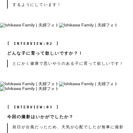
するようにしています！
[ INTERVIEW:02 ]
どんな子に育って欲しいですか？！
とにかく健康で思いやりのある子に育って欲しいです！
[ INTERVIEW:03 ]
今回の撮影はいかがでしたか？
前日が台風だったため、天気が心配でしたが無事に撮影