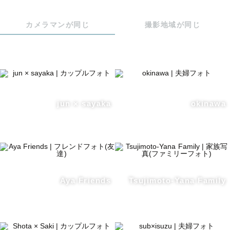
カメラマンが同じ
撮影地域が同じ
jun × sayaka
okinawa
Aya Friends
Tsujimoto-Yana Family