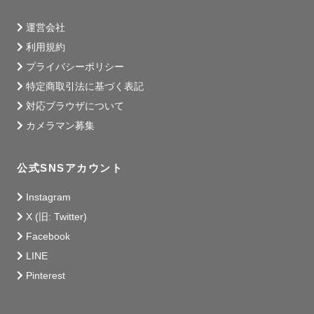
運営会社
利用規約
プライバシーポリシー
特定商取引法に基づく表記
対応ブラウザについて
カメラマン募集
公式SNSアカウント
Instagram
X (旧: Twitter)
Facebook
LINE
Pinterest