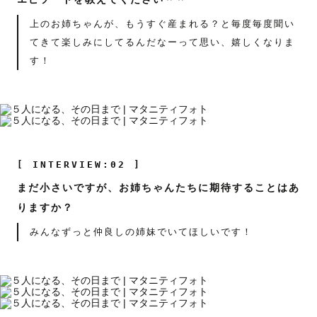
上のお姉ちゃんが、もうすぐ産まれる？と毎度毎度聞い
てきて楽しみにしてるんだなーって思い、嬉しくなりま
す！
[ INTERVIEW:02 ]
まだ小さいですが、お姉ちゃんたちに期待することはあ
りますか？
みんなずっと仲良しの姉妹でいてほしいです！