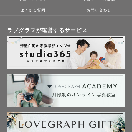
よくある質問
お問い合わせ
ラブグラフが運営するサービス