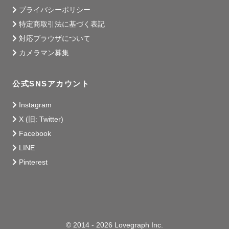
プライバシーポリシー
特定商取引法に基づく表記
対応ブラウザについて
カメラマン募集
公式SNSアカウント
Instagram
X (旧: Twitter)
Facebook
LINE
Pinterest
© 2014 - 2026 Lovegraph Inc.