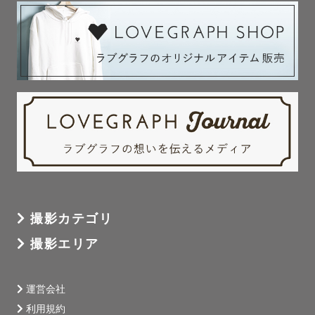
撮影カテゴリ
撮影エリア
運営会社
利用規約