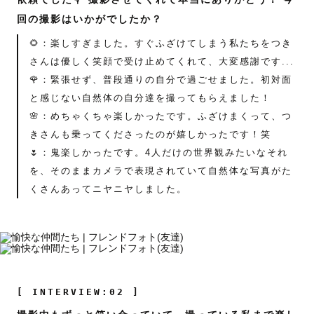
回の撮影はいかがでしたか？
🌻：楽しすぎました。すぐふざけてしまう私たちをつき
さんは優しく笑顔で受け止めてくれて、大変感謝です...
🌹：緊張せず、普段通りの自分で過ごせました。初対面
と感じない自然体の自分達を撮ってもらえました！
🌸：めちゃくちゃ楽しかったです。ふざけまくって、つ
きさんも乗ってくださったのが嬉しかったです！笑
🌷：鬼楽しかったです。4人だけの世界観みたいなそれ
を、そのままカメラで表現されていて自然体な写真がた
くさんあってニヤニヤしました。
[ INTERVIEW:02 ]