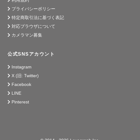
利用規約
プライバシーポリシー
特定商取引法に基づく表記
対応ブラウザについて
カメラマン募集
公式SNSアカウント
Instagram
X (旧: Twitter)
Facebook
LINE
Pinterest