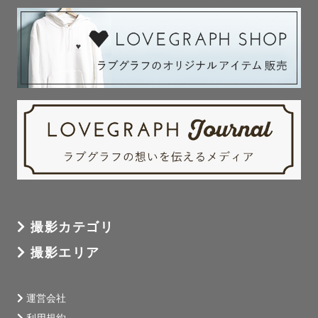
撮影カテゴリ
撮影エリア
運営会社