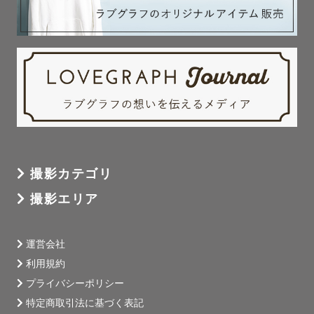
撮影カテゴリ
撮影エリア
運営会社
利用規約
プライバシーポリシー
特定商取引法に基づく表記