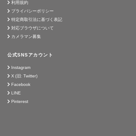
利用規約
プライバシーポリシー
特定商取引法に基づく表記
対応ブラウザについて
カメラマン募集
公式SNSアカウント
Instagram
X (旧: Twitter)
Facebook
LINE
Pinterest