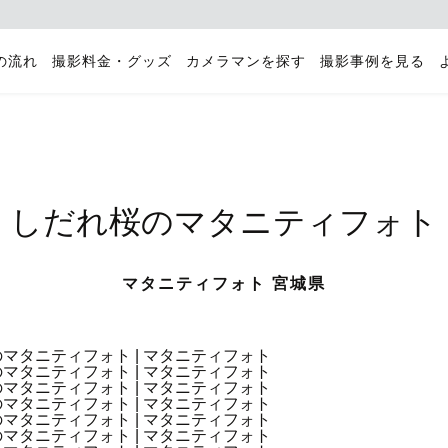
の流れ
撮影料金・グッズ
カメラマンを探す
撮影事例を見る
しだれ桜のマタニティフォト
マタニティフォト 宮城県