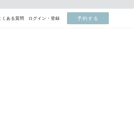
予約する
よくある質問
ログイン・登録