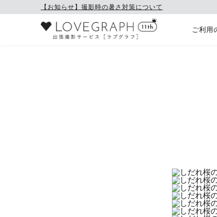
【お知らせ】撮影時の暑さ対策について
ご利用