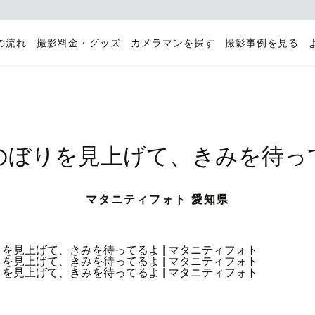
の流れ
撮影料金・グッズ
カメラマンを探す
撮影事例を見る
のぼりを見上げて、きみを待っ
マタニティフォト 愛知県