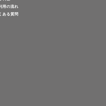
利用の流れ
くある質問