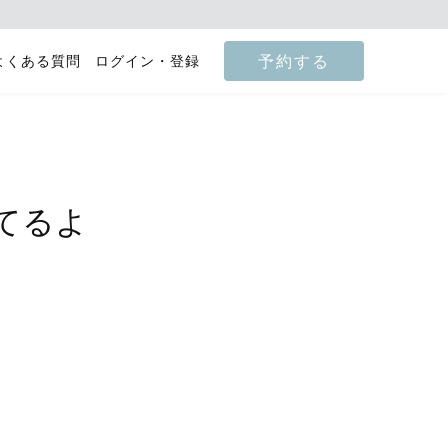
予約する
よくある質問
ログイン・登録
てるよ