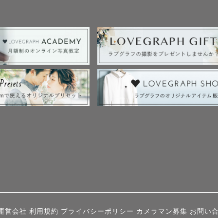
運営会社
利用規約
プライバシーポリシー
カメラマン募集
お問い