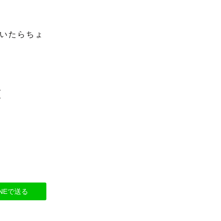
いたらちょ
INEで送る