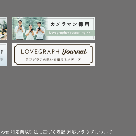
合わせ
特定商取引法に基づく表記
対応ブラウザについて