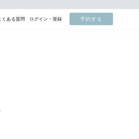
予約する
よくある質問
ログイン・登録