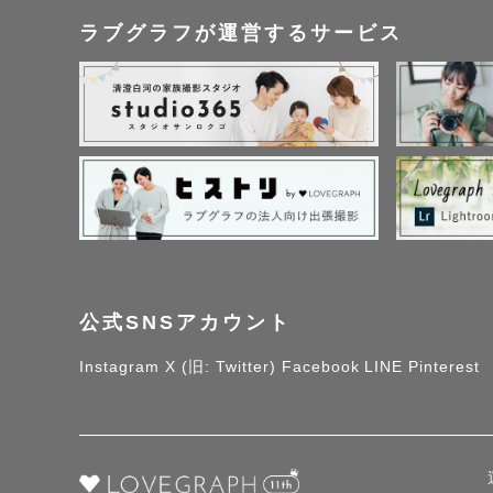
ラブグラフが運営するサービス
公式SNSアカウント
Instagram
X (旧: Twitter)
Facebook
LINE
Pinterest