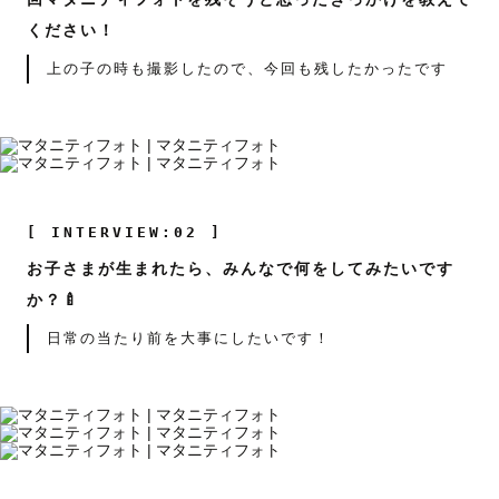
ください！
上の子の時も撮影したので、今回も残したかったです
[ INTERVIEW:02 ]
お子さまが生まれたら、みんなで何をしてみたいです
か？🍼
日常の当たり前を大事にしたいです！