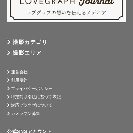
撮影カテゴリ
撮影エリア
運営会社
利用規約
プライバシーポリシー
特定商取引法に基づく表記
対応ブラウザについて
カメラマン募集
公式SNSアカウント