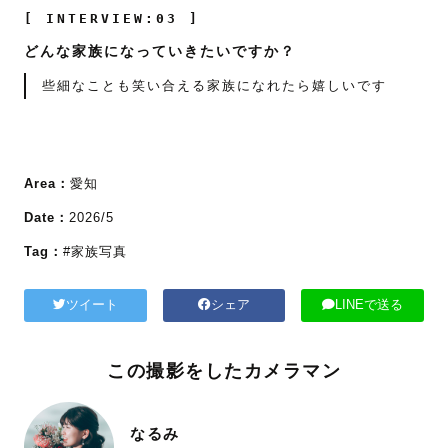
[ INTERVIEW:03 ]
どんな家族になっていきたいですか？
些細なことも笑い合える家族になれたら嬉しいです
Area：
愛知
Date：
2026/5
Tag：
#家族写真
ツイート
シェア
LINEで送る
この撮影をしたカメラマン
なるみ