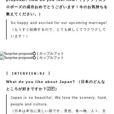
ロポーズの成功おめでとうございます！今のお気持ちを
教えてください。）
So happy and excited for our upcoming marriage!
（もうすぐ結婚するので、とても嬉しくてワクワクして
います！）
[ INTERVIEW:02 ]
What do you like about Japan? （日本のどんな
ところが好きですか？🇯🇵）
Japan is so beautiful. We love the scenery, food,
people and culture.
（日本は本当に美しい国です。景色、食べ物、人々、文