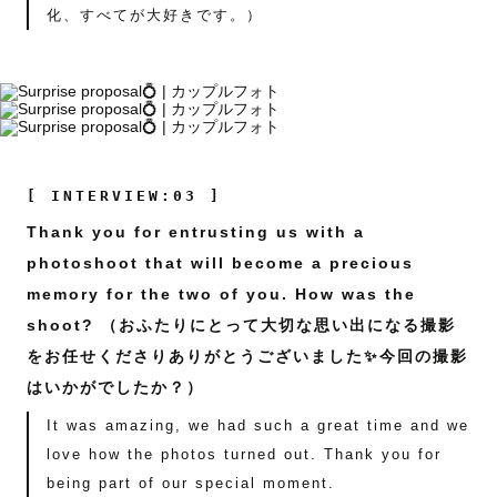
化、すべてが大好きです。）
[ INTERVIEW:03 ]
Thank you for entrusting us with a
photoshoot that will become a precious
memory for the two of you. How was the
shoot? （おふたりにとって大切な思い出になる撮影
をお任せくださりありがとうございました✨今回の撮影
はいかがでしたか？）
It was amazing, we had such a great time and we
love how the photos turned out. Thank you for
being part of our special moment.