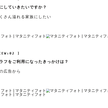
にしていきたいですか？
くさん溢れる家族にしたい
IEW:02 ]
ラフをご利用になったきっかけは？
の広告から