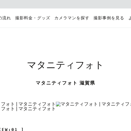
の流れ
撮影料金・グッズ
カメラマンを探す
撮影事例を見る
マタニティフォト
マタニティフォト 滋賀県
IEW:01 ]