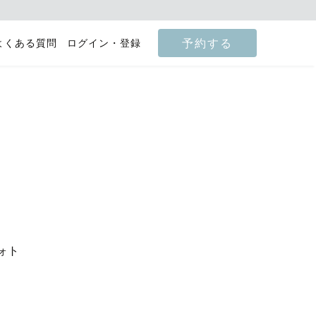
予約する
よくある質問
ログイン・登録