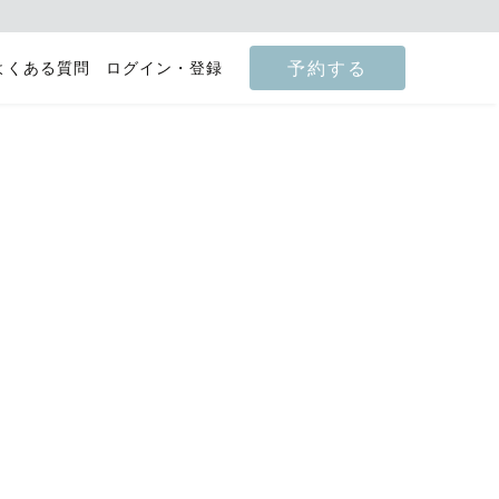
予約する
よくある質問
ログイン・登録