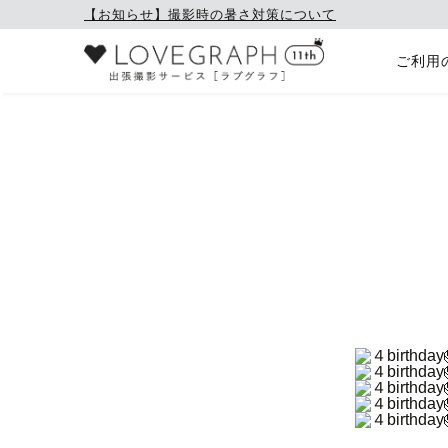
【お知らせ】撮影時の暑さ対策について
ご利用