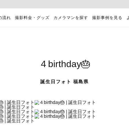
の流れ
撮影料金・グッズ
カメラマンを探す
撮影事例を見る
４birthday🎂
誕生日フォト 福島県