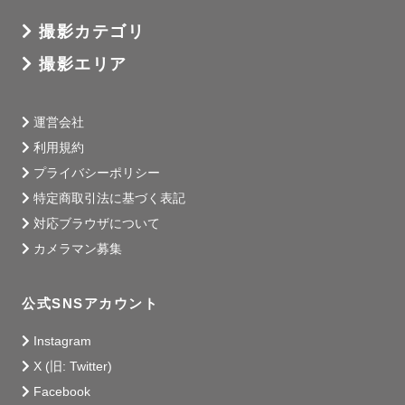
撮影カテゴリ
撮影エリア
運営会社
利用規約
プライバシーポリシー
特定商取引法に基づく表記
対応ブラウザについて
カメラマン募集
公式SNSアカウント
Instagram
X (旧: Twitter)
Facebook