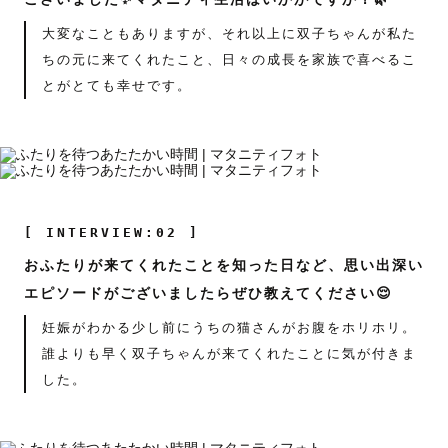
大変なこともありますが、それ以上に双子ちゃんが私た
ちの元に来てくれたこと、日々の成長を家族で喜べるこ
とがとても幸せです。
[ INTERVIEW:02 ]
おふたりが来てくれたことを知った日など、思い出深い
エピソードがございましたらぜひ教えてください😌
妊娠がわかる少し前にうちの猫さんがお腹をホリホリ。
誰よりも早く双子ちゃんが来てくれたことに気が付きま
した。