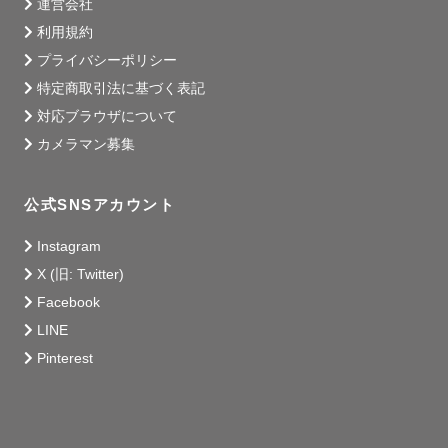
運営会社
利用規約
プライバシーポリシー
特定商取引法に基づく表記
対応ブラウザについて
カメラマン募集
公式SNSアカウント
Instagram
X (旧: Twitter)
Facebook
LINE
Pinterest