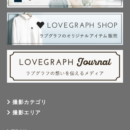
撮影カテゴリ
撮影エリア