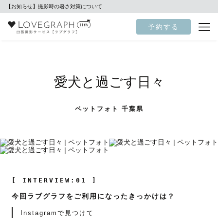
【お知らせ】撮影時の暑さ対策について
予約する
愛犬と過ごす日々
ペットフォト 千葉県
[ INTERVIEW:01 ]
今回ラブグラフをご利用になったきっかけは？
Instagramで見つけて