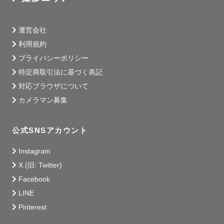
運営会社
利用規約
プライバシーポリシー
特定商取引法に基づく表記
対応ブラウザについて
カメラマン募集
公式SNSアカウント
Instagram
X (旧: Twitter)
Facebook
LINE
Pinterest