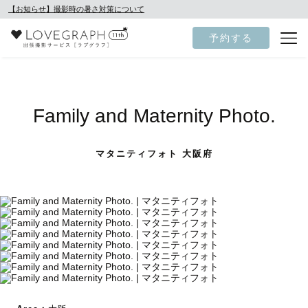
【お知らせ】撮影時の暑さ対策について
予約する
Family and Maternity Photo.
マタニティフォト 大阪府