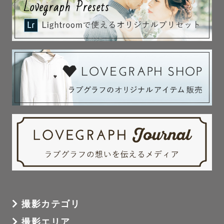
撮影カテゴリ
撮影エリア